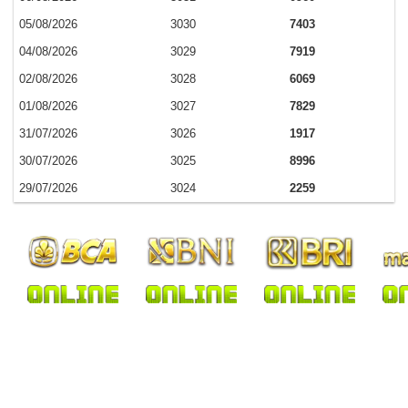
05/08/2026
3030
7403
04/08/2026
3029
7919
02/08/2026
3028
6069
01/08/2026
3027
7829
31/07/2026
3026
1917
30/07/2026
3025
8996
29/07/2026
3024
2259